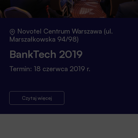
Novotel Centrum Warszawa (ul.
Marszałkowska 94/98)
BankTech 2019
Termin: 18 czerwca 2019 r.
Czytaj więcej