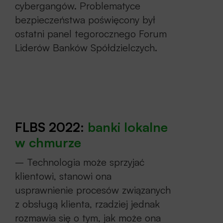
cybergangów. Problematyce
bezpieczeństwa poświęcony był
ostatni panel tegorocznego Forum
Liderów Banków Spółdzielczych.
FLBS 2022:
banki lokalne
w chmurze
– Technologia może sprzyjać
klientowi, stanowi ona
usprawnienie procesów związanych
z obsługą klienta, rzadziej jednak
rozmawia się o tym, jak może ona