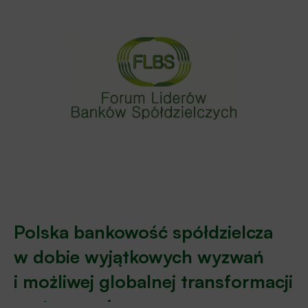
Polska bankowość spółdzielcza
w dobie wyjątkowych wyzwań
i możliwej globalnej transformacji
systemowej