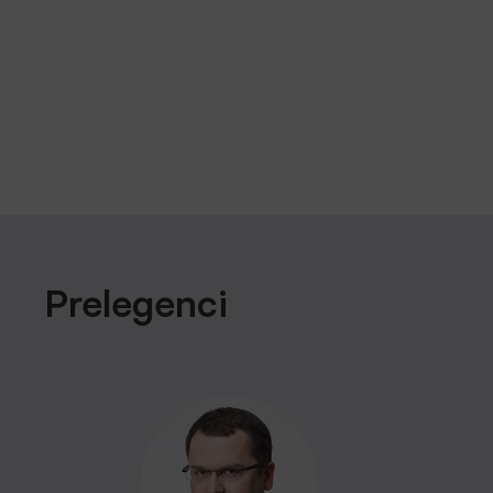
Prelegenci