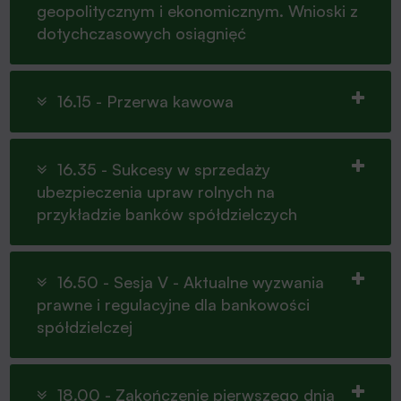
geopolitycznym i ekonomicznym. Wnioski z
dotychczasowych osiągnięć
16.15 - Przerwa kawowa
16.35 - Sukcesy w sprzedaży
ubezpieczenia upraw rolnych na
przykładzie banków spółdzielczych
16.50 - Sesja V - Aktualne wyzwania
prawne i regulacyjne dla bankowości
spółdzielczej
18.00 - Zakończenie pierwszego dnia