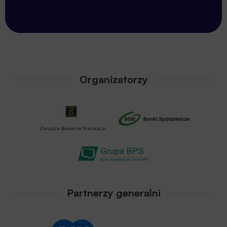
Organizatorzy
Partnerzy generalni