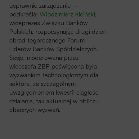
usprawnić zarządzanie –
podkreślał
Włodzimierz Kiciński
,
wiceprezes Związku Banków
Polskich, rozpoczynając drugi dzień
obrad tegorocznego Forum
Liderów Banków Spółdzielczych.
Sesja, moderowana przez
wiceszefa ZBP poświęcona była
wyzwaniom technologicznym dla
sektora, ze szczególnym
uwzględnieniem kwestii ciągłości
działania, tak aktualnej w obliczu
obecnych wyzwań.