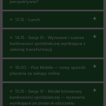
perspektywie?
13.15 - Lunch
14.15 - Sesja III - Wyzwania i szanse
bankowości spółdzielczej wynikające z
zielonej transformacji
15.00 - Visa Mobile – nowy sposób
płacenia za zakupy online
15.15 - Sesja IV - Model biznesowy
bankowości spółdzielczej – wyzwania
wynikające ze zmian w otoczeniu