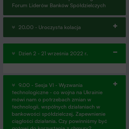
Forum Liderów Banków Spółdzielczych
20.00 - Uroczysta kolacja
Dzień 2 - 21 września 2022 r.
9.00 - Sesja VI - Wyzwania
technologiczne - co wojna na Ukrainie
mówi nam o potrzebach zmian w
technologii, wspólnych działaniach w
bankowości spółdzielczej. Zapewnienie
ciągłości działania. Czy powinniśmy być
gotowi do korzystania z chmury?