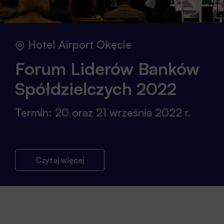
Hotel Airport Okęcie
Forum Liderów Banków
Spółdzielczych 2022
Termin: 20 oraz 21 września 2022 r.
Czytaj więcej