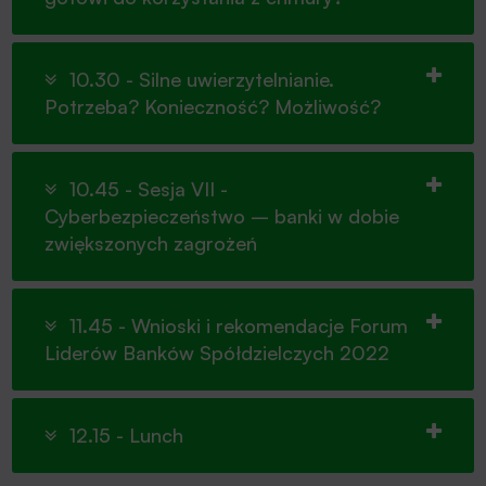
10.30 - Silne uwierzytelnianie.
Potrzeba? Konieczność? Możliwość?
10.45 - Sesja VII -
Cyberbezpieczeństwo – banki w dobie
zwiększonych zagrożeń
11.45 - Wnioski i rekomendacje Forum
Liderów Banków Spółdzielczych 2022
12.15 - Lunch