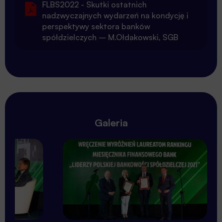
FLBS2022 - Skutki ostatnich
nadzwyczajnych wydarzeń na kondycję i
perspektywy sektora banków
spółdzielczych – M.Ołdakowski, SGB
Galeria