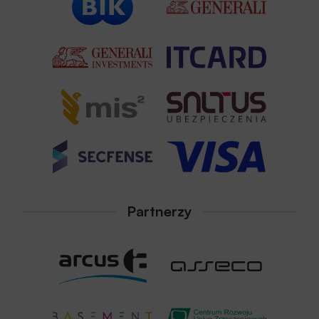
Partnerzy