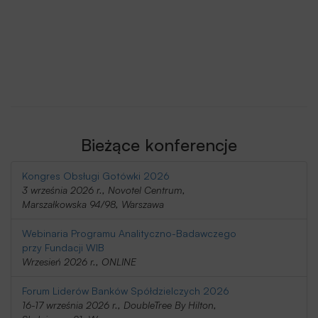
Bieżące konferencje
Kongres Obsługi Gotówki 2026
3 września 2026 r., Novotel Centrum,
Marszałkowska 94/98, Warszawa
Webinaria Programu Analityczno-Badawczego
przy Fundacji WIB
Wrzesień 2026 r., ONLINE
Forum Liderów Banków Spółdzielczych 2026
16-17 września 2026 r., DoubleTree By Hilton,