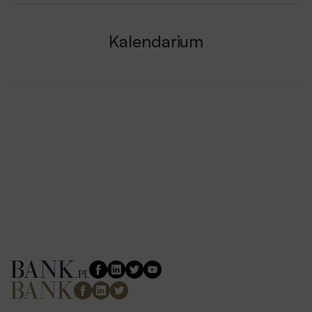
Kalendarium