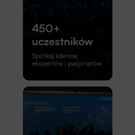
450+
uczestników
Spotkaj liderów,
ekspertów i pasjonatów