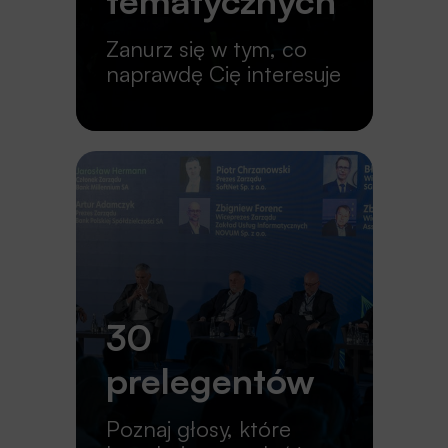
tematycznych
Zanurz się w tym, co
naprawdę Cię interesuje
30
prelegentów
Poznaj głosy, które