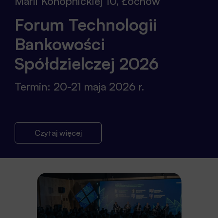
Marii Konopnickiej 10, Łochów
Forum Technologii
Bankowości
Spółdzielczej 2026
Termin: 20-21 maja 2026 r.
Czytaj więcej