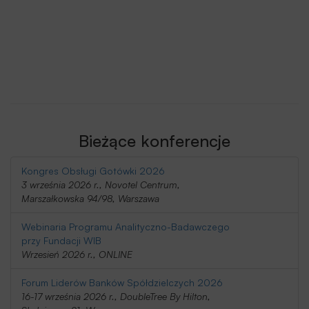
Bieżące konferencje
Kongres Obsługi Gotówki 2026
3 września 2026 r., Novotel Centrum,
Marszałkowska 94/98, Warszawa
Webinaria Programu Analityczno-Badawczego
przy Fundacji WIB
Wrzesień 2026 r., ONLINE
Forum Liderów Banków Spółdzielczych 2026
16-17 września 2026 r., DoubleTree By Hilton,