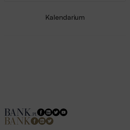
Kalendarium