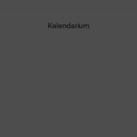
Kalendarium