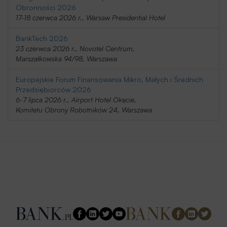
Obronności 2026
17-18 czerwca 2026 r., Warsaw Presidential Hotel
BankTech 2026
23 czerwca 2026 r., Novotel Centrum,
Marszałkowska 94/98, Warszawa
Europejskie Forum Finansowania Mikro, Małych i Średnich
Przedsiębiorców 2026
6-7 lipca 2026 r., Airport Hotel Okęcie,
Komitetu Obrony Robotników 24, Warszawa