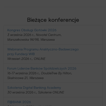
Bieżące konferencje
Kongres Obsługi Gotówki 2026
3 września 2026 r., Novotel Centrum,
Marszałkowska 94/98, Warszawa
Webinaria Programu Analityczno-Badawczego
przy Fundacji WIB
Wrzesień 2026 r., ONLINE
Forum Liderów Banków Spółdzielczych 2026
16-17 września 2026 r., DoubleTree By Hilton,
Skalnicowa 21, Warszawa
Szkolenia Digital Banking Academy
30 września 2026 r., Szkolenie ONLINE
IT@BANK 2026