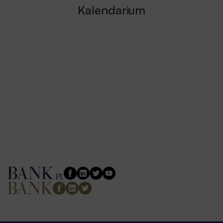
Kalendarium