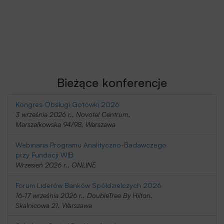
Bieżące konferencje
Kongres Obsługi Gotówki 2026
3 września 2026 r., Novotel Centrum,
Marszałkowska 94/98, Warszawa
Webinaria Programu Analityczno-Badawczego
przy Fundacji WIB
Wrzesień 2026 r., ONLINE
Forum Liderów Banków Spółdzielczych 2026
16-17 września 2026 r., DoubleTree By Hilton,
Skalnicowa 21, Warszawa