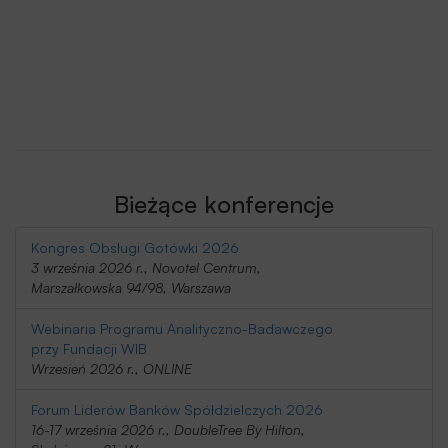
Bieżące konferencje
Kongres Obsługi Gotówki 2026
3 września 2026 r., Novotel Centrum,
Marszałkowska 94/98, Warszawa
Webinaria Programu Analityczno-Badawczego
przy Fundacji WIB
Wrzesień 2026 r., ONLINE
Forum Liderów Banków Spółdzielczych 2026
16-17 września 2026 r., DoubleTree By Hilton,