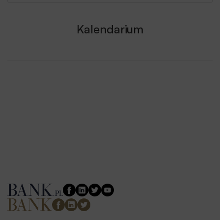
Kalendarium