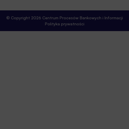
© Copyright 2026 Centrum Procesów Bankowych i Informacji
Polityka prywatności