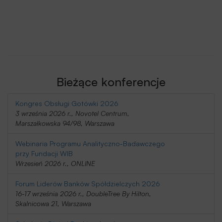
Bieżące konferencje
Kongres Obsługi Gotówki 2026
3 września 2026 r., Novotel Centrum,
Marszałkowska 94/98, Warszawa
Webinaria Programu Analityczno-Badawczego
przy Fundacji WIB
Wrzesień 2026 r., ONLINE
Forum Liderów Banków Spółdzielczych 2026
16-17 września 2026 r., DoubleTree By Hilton,
Skalnicowa 21, Warszawa