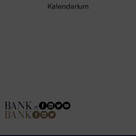
Kalendarium