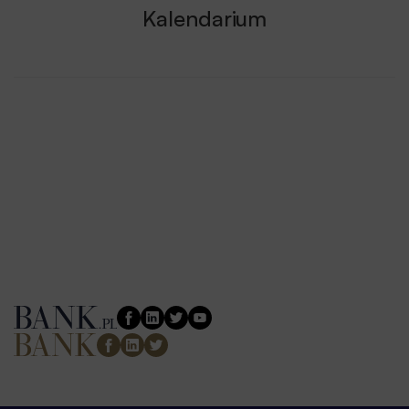
Kalendarium