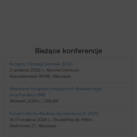
Bieżące konferencje
Kongres Obsługi Gotówki 2026
3 września 2026 r., Novotel Centrum,
Marszałkowska 94/98, Warszawa
Webinaria Programu Analityczno-Badawczego
przy Fundacji WIB
Wrzesień 2026 r., ONLINE
Forum Liderów Banków Spółdzielczych 2026
16-17 września 2026 r., DoubleTree By Hilton,
Skalnicowa 21, Warszawa