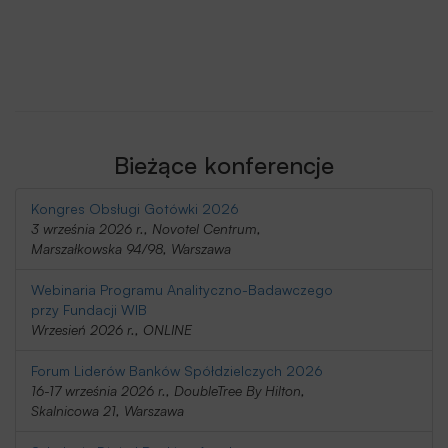
Bieżące konferencje
Kongres Obsługi Gotówki 2026
3 września 2026 r., Novotel Centrum,
Marszałkowska 94/98, Warszawa
Webinaria Programu Analityczno-Badawczego
przy Fundacji WIB
Wrzesień 2026 r., ONLINE
Forum Liderów Banków Spółdzielczych 2026
16-17 września 2026 r., DoubleTree By Hilton,
Skalnicowa 21, Warszawa