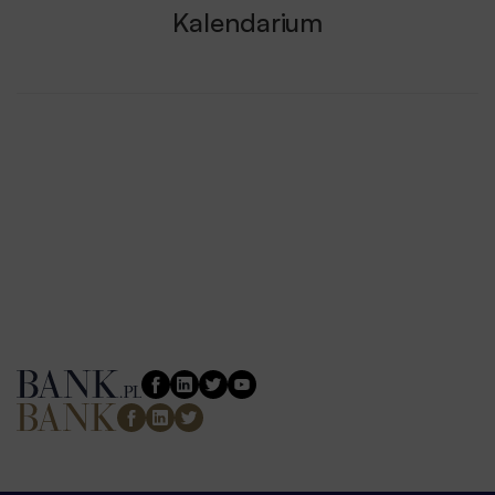
Kalendarium