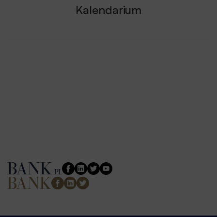
Kalendarium