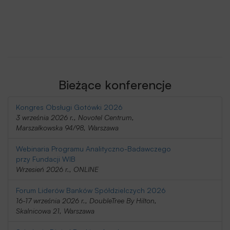
Bieżące konferencje
Kongres Obsługi Gotówki 2026
3 września 2026 r., Novotel Centrum,
Marszałkowska 94/98, Warszawa
Webinaria Programu Analityczno-Badawczego
przy Fundacji WIB
Wrzesień 2026 r., ONLINE
Forum Liderów Banków Spółdzielczych 2026
16-17 września 2026 r., DoubleTree By Hilton,
Skalnicowa 21, Warszawa