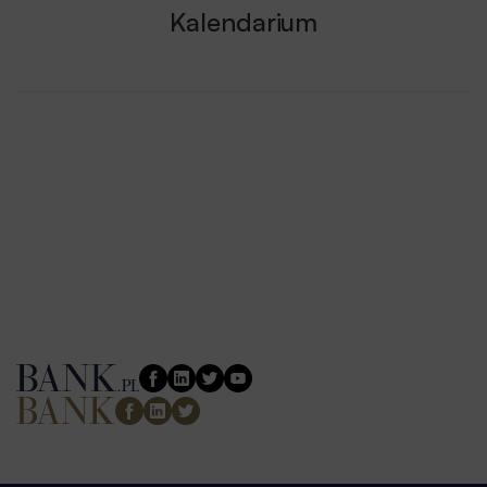
Kalendarium