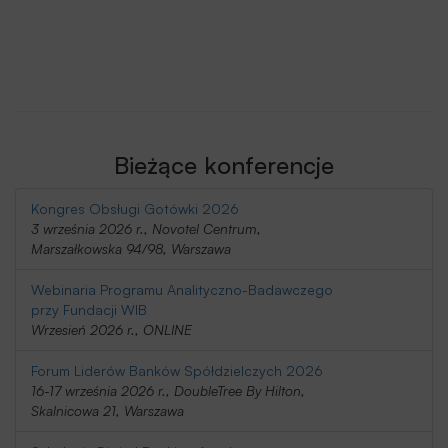
Bieżące konferencje
Kongres Obsługi Gotówki 2026
3 września 2026 r., Novotel Centrum,
Marszałkowska 94/98, Warszawa
Webinaria Programu Analityczno-Badawczego
przy Fundacji WIB
Wrzesień 2026 r., ONLINE
Forum Liderów Banków Spółdzielczych 2026
16-17 września 2026 r., DoubleTree By Hilton,
Skalnicowa 21, Warszawa