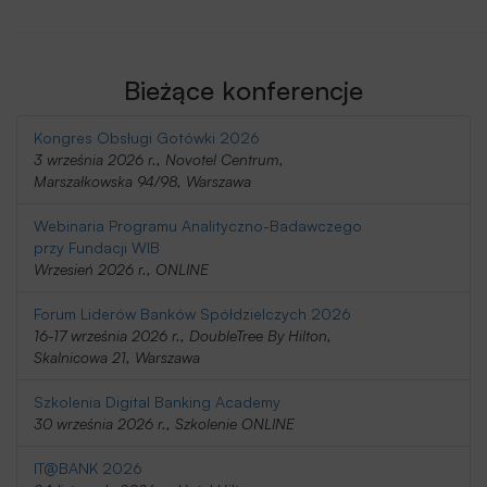
Bieżące konferencje
Kongres Obsługi Gotówki 2026
3 września 2026 r., Novotel Centrum,
Marszałkowska 94/98, Warszawa
Webinaria Programu Analityczno-Badawczego
przy Fundacji WIB
Wrzesień 2026 r., ONLINE
Forum Liderów Banków Spółdzielczych 2026
16-17 września 2026 r., DoubleTree By Hilton,
Skalnicowa 21, Warszawa
Szkolenia Digital Banking Academy
30 września 2026 r., Szkolenie ONLINE
IT@BANK 2026