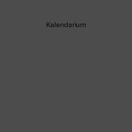
Kalendarium