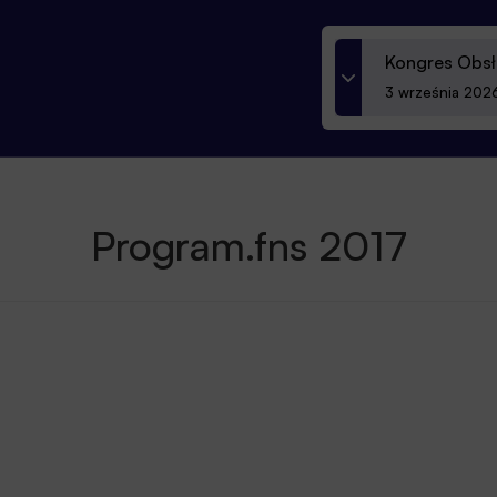
Kongres Obsł
3 września 2026
Program.fns 2017