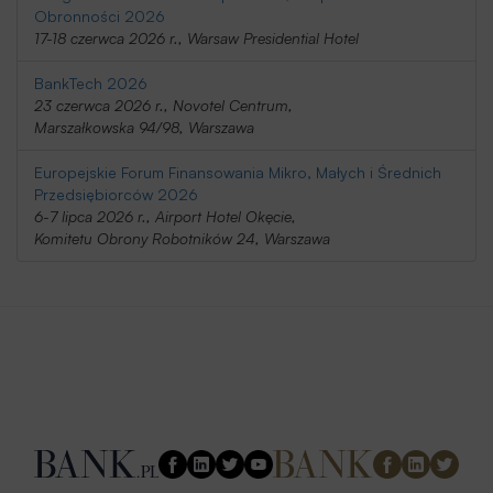
Obronności 2026
17-18 czerwca 2026 r., Warsaw Presidential Hotel
BankTech 2026
23 czerwca 2026 r., Novotel Centrum,
Marszałkowska 94/98, Warszawa
Europejskie Forum Finansowania Mikro, Małych i Średnich
Przedsiębiorców 2026
6-7 lipca 2026 r., Airport Hotel Okęcie,
Komitetu Obrony Robotników 24, Warszawa