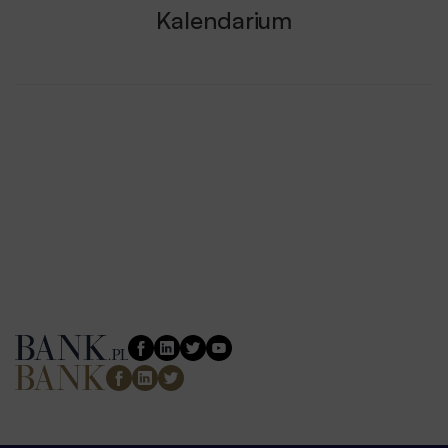
Kalendarium