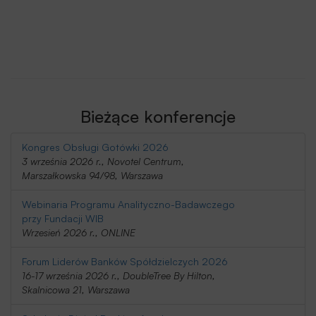
Bieżące konferencje
Kongres Obsługi Gotówki 2026
3 września 2026 r., Novotel Centrum,
Marszałkowska 94/98, Warszawa
Webinaria Programu Analityczno-Badawczego
przy Fundacji WIB
Wrzesień 2026 r., ONLINE
Forum Liderów Banków Spółdzielczych 2026
16-17 września 2026 r., DoubleTree By Hilton,
Skalnicowa 21, Warszawa