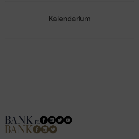
Kalendarium