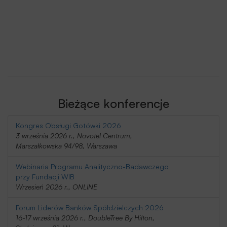
Bieżące konferencje
Kongres Obsługi Gotówki 2026
3 września 2026 r., Novotel Centrum,
Marszałkowska 94/98, Warszawa
Webinaria Programu Analityczno-Badawczego
przy Fundacji WIB
Wrzesień 2026 r., ONLINE
Forum Liderów Banków Spółdzielczych 2026
16-17 września 2026 r., DoubleTree By Hilton,