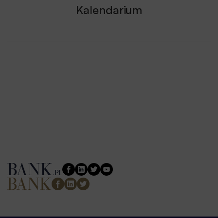
Kalendarium