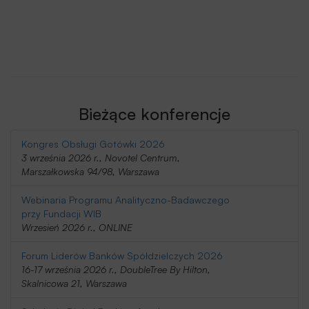
Bieżące konferencje
Kongres Obsługi Gotówki 2026
3 września 2026 r., Novotel Centrum,
Marszałkowska 94/98, Warszawa
Webinaria Programu Analityczno-Badawczego
przy Fundacji WIB
Wrzesień 2026 r., ONLINE
Forum Liderów Banków Spółdzielczych 2026
16-17 września 2026 r., DoubleTree By Hilton,
Skalnicowa 21, Warszawa