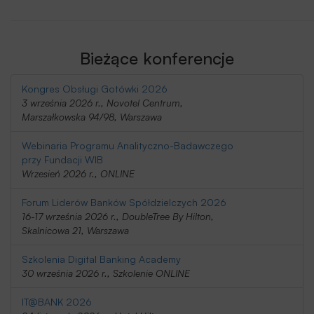
Bieżące konferencje
Kongres Obsługi Gotówki 2026
3 września 2026 r., Novotel Centrum,
Marszałkowska 94/98, Warszawa
Webinaria Programu Analityczno-Badawczego
przy Fundacji WIB
Wrzesień 2026 r., ONLINE
Forum Liderów Banków Spółdzielczych 2026
16-17 września 2026 r., DoubleTree By Hilton,
Skalnicowa 21, Warszawa
Szkolenia Digital Banking Academy
30 września 2026 r., Szkolenie ONLINE
IT@BANK 2026