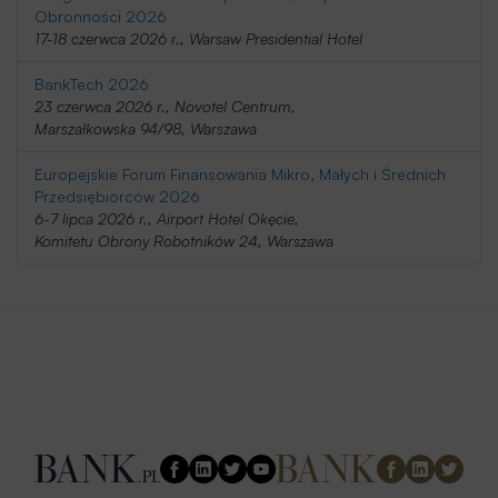
Obronności 2026
17-18 czerwca 2026 r., Warsaw Presidential Hotel
BankTech 2026
23 czerwca 2026 r., Novotel Centrum,
Marszałkowska 94/98, Warszawa
Europejskie Forum Finansowania Mikro, Małych i Średnich
Przedsiębiorców 2026
6-7 lipca 2026 r., Airport Hotel Okęcie,
Komitetu Obrony Robotników 24, Warszawa