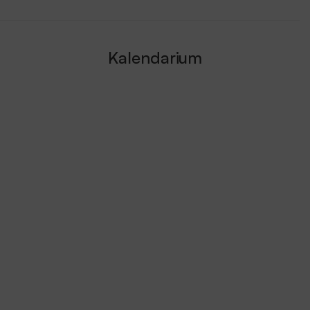
Kalendarium