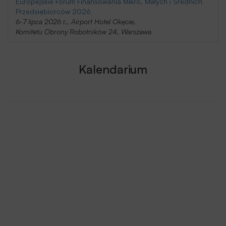
Europejskie Forum Finansowania Mikro, Małych i Średnich
Przedsiębiorców 2026
6-7 lipca 2026 r., Airport Hotel Okęcie,
Komitetu Obrony Robotników 24, Warszawa
Kalendarium