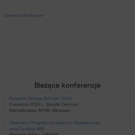
General information
Bieżące konferencje
Kongres Obsługi Gotówki 2026
3 września 2026 r., Novotel Centrum,
Marszałkowska 94/98, Warszawa
Webinaria Programu Analityczno-Badawczego
przy Fundacji WIB
Wrzesień 2026 r., ONLINE