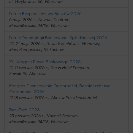
ul. Grzybowska 56, Warszawa
Forum Bezpieczeństwa Banków 2026
6 maja 2026 r., Novotel Centrum,
Marszałkowska 94/98, Warszawa
Forum Technologii Bankowości Spółdzielczej 2026
20-21 maja 2026 r., Folwark Łochów, k. Warszawy,
Marii Konopnickiej 10, Łochów
XIII Kongres Prawa Bankowego 2026
10-11 czerwca 2026 r., Focus Hotel Premium,
Suwak 15, Warszawa
Kongres Finansowania Odporności, Bezpieczeństwa i
Obronności 2026
17-18 czerwca 2026 r., Warsaw Presidential Hotel
BankTech 2026
23 czerwca 2026 r., Novotel Centrum,
Marszałkowska 94/98, Warszawa