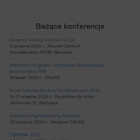
Bieżące konferencje
Kongres Obsługi Gotówki 2026
3 września 2026 r., Novotel Centrum,
Marszałkowska 94/98, Warszawa
Webinaria Programu Analityczno-Badawczego
przy Fundacji WIB
Wrzesień 2026 r., ONLINE
Forum Liderów Banków Spółdzielczych 2026
16-17 września 2026 r., DoubleTree By Hilton,
Skalnicowa 21, Warszawa
Szkolenia Digital Banking Academy
30 września 2026 r., Szkolenie ONLINE
IT@BANK 2026