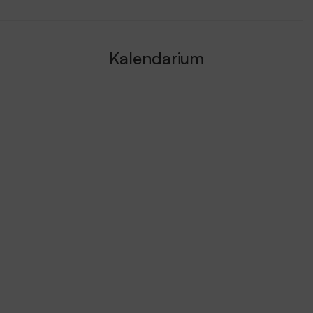
Kalendarium