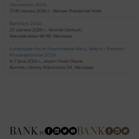
Obronności 2026
17-18 czerwca 2026 r., Warsaw Presidential Hotel
BankTech 2026
23 czerwca 2026 r., Novotel Centrum,
Marszałkowska 94/98, Warszawa
Europejskie Forum Finansowania Mikro, Małych i Średnich
Przedsiębiorców 2026
6-7 lipca 2026 r., Airport Hotel Okęcie,
Komitetu Obrony Robotników 24, Warszawa