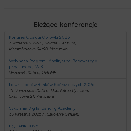
Bieżące konferencje
Kongres Obsługi Gotówki 2026
3 września 2026 r., Novotel Centrum,
Marszałkowska 94/98, Warszawa
Webinaria Programu Analityczno-Badawczego
przy Fundacji WIB
Wrzesień 2026 r., ONLINE
Forum Liderów Banków Spółdzielczych 2026
16-17 września 2026 r., DoubleTree By Hilton,
Skalnicowa 21, Warszawa
Szkolenia Digital Banking Academy
30 września 2026 r., Szkolenie ONLINE
IT@BANK 2026