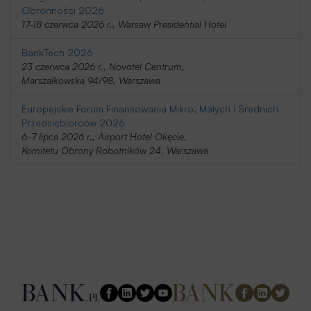
Obronności 2026
17-18 czerwca 2026 r., Warsaw Presidential Hotel
BankTech 2026
23 czerwca 2026 r., Novotel Centrum,
Marszałkowska 94/98, Warszawa
Europejskie Forum Finansowania Mikro, Małych i Średnich
Przedsiębiorców 2026
6-7 lipca 2026 r., Airport Hotel Okęcie,
Komitetu Obrony Robotników 24, Warszawa