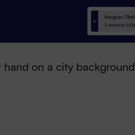
Kongres Obsł
3 września 2026
 hand on a city background