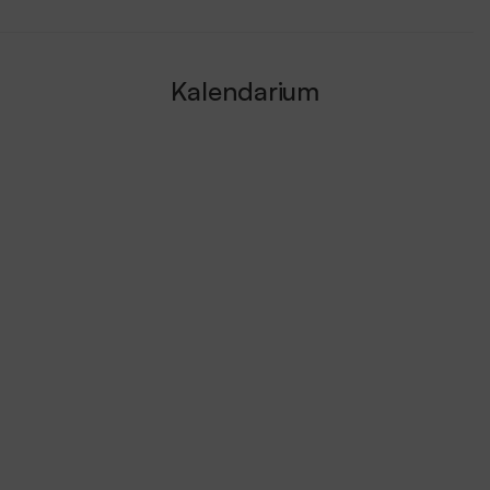
Kalendarium