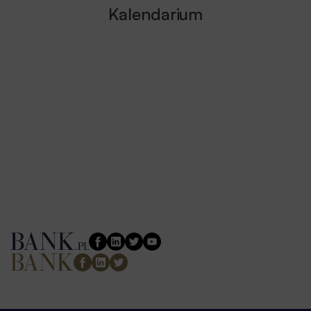
Kalendarium