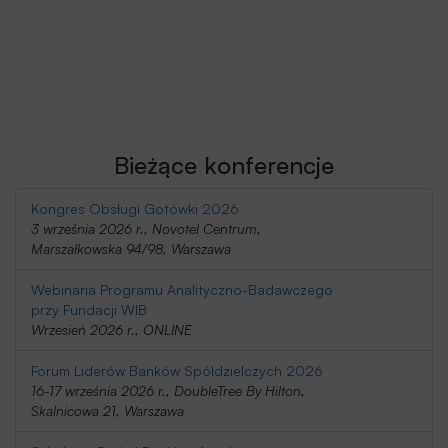
Bieżące konferencje
Kongres Obsługi Gotówki 2026
3 września 2026 r., Novotel Centrum,
Marszałkowska 94/98, Warszawa
Webinaria Programu Analityczno-Badawczego
przy Fundacji WIB
Wrzesień 2026 r., ONLINE
Forum Liderów Banków Spółdzielczych 2026
16-17 września 2026 r., DoubleTree By Hilton,
Skalnicowa 21, Warszawa