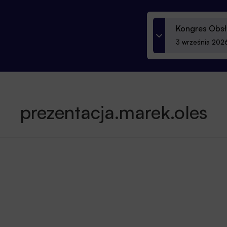
Kongres Obsł
3 września 2026
prezentacja.marek.oles