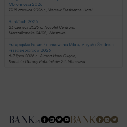
Obronności 2026
17-18 czerwca 2026 r., Warsaw Presidential Hotel
BankTech 2026
23 czerwca 2026 r., Novotel Centrum,
Marszałkowska 94/98, Warszawa
Europejskie Forum Finansowania Mikro, Małych i Średnich
Przedsiębiorców 2026
6-7 lipca 2026 r., Airport Hotel Okęcie,
Komitetu Obrony Robotników 24, Warszawa