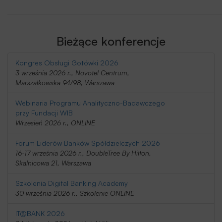
Bieżące konferencje
Kongres Obsługi Gotówki 2026
3 września 2026 r., Novotel Centrum,
Marszałkowska 94/98, Warszawa
Webinaria Programu Analityczno-Badawczego
przy Fundacji WIB
Wrzesień 2026 r., ONLINE
Forum Liderów Banków Spółdzielczych 2026
16-17 września 2026 r., DoubleTree By Hilton,
Skalnicowa 21, Warszawa
Szkolenia Digital Banking Academy
30 września 2026 r., Szkolenie ONLINE
IT@BANK 2026