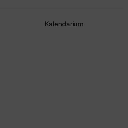
Kalendarium