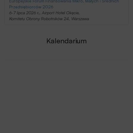
Europejskie Forum Finansowania Mikro, Małych i Średnich
Przedsiębiorców 2026
6-7 lipca 2026 r., Airport Hotel Okęcie,
Komitetu Obrony Robotników 24, Warszawa
Kalendarium