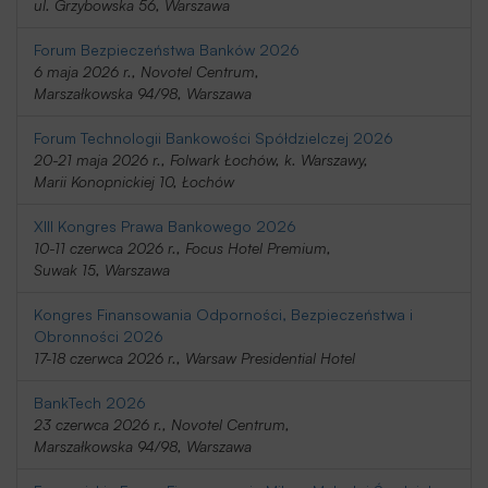
ul. Grzybowska 56, Warszawa
Forum Bezpieczeństwa Banków 2026
6 maja 2026 r., Novotel Centrum,
Marszałkowska 94/98, Warszawa
Forum Technologii Bankowości Spółdzielczej 2026
20-21 maja 2026 r., Folwark Łochów, k. Warszawy,
Marii Konopnickiej 10, Łochów
XIII Kongres Prawa Bankowego 2026
10-11 czerwca 2026 r., Focus Hotel Premium,
Suwak 15, Warszawa
Kongres Finansowania Odporności, Bezpieczeństwa i
Obronności 2026
17-18 czerwca 2026 r., Warsaw Presidential Hotel
BankTech 2026
23 czerwca 2026 r., Novotel Centrum,
Marszałkowska 94/98, Warszawa