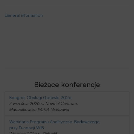
General information
Bieżące konferencje
Kongres Obsługi Gotówki 2026
3 września 2026 r., Novotel Centrum,
Marszałkowska 94/98, Warszawa
Webinaria Programu Analityczno-Badawczego
przy Fundacji WIB
Wrzesień 2026 r., ONLINE