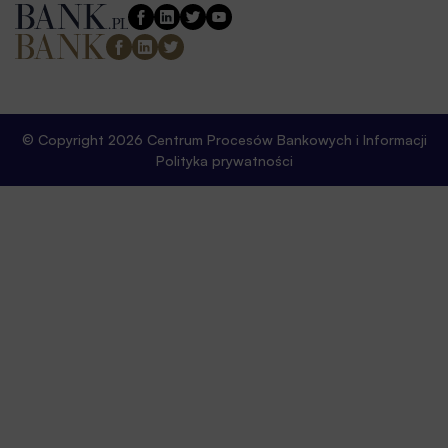
© Copyright 2026 Centrum Procesów Bankowych i Informacji
Polityka prywatności