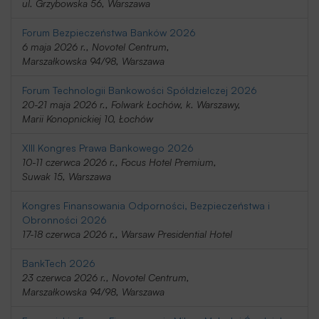
ul. Grzybowska 56, Warszawa
Forum Bezpieczeństwa Banków 2026
6 maja 2026 r., Novotel Centrum,
Marszałkowska 94/98, Warszawa
Forum Technologii Bankowości Spółdzielczej 2026
20-21 maja 2026 r., Folwark Łochów, k. Warszawy,
Marii Konopnickiej 10, Łochów
XIII Kongres Prawa Bankowego 2026
10-11 czerwca 2026 r., Focus Hotel Premium,
Suwak 15, Warszawa
Kongres Finansowania Odporności, Bezpieczeństwa i
Obronności 2026
17-18 czerwca 2026 r., Warsaw Presidential Hotel
BankTech 2026
23 czerwca 2026 r., Novotel Centrum,
Marszałkowska 94/98, Warszawa