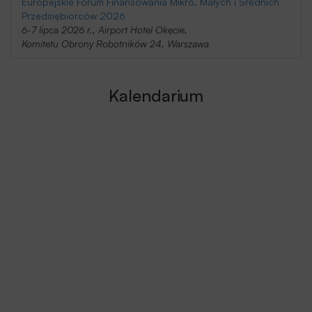
Europejskie Forum Finansowania Mikro, Małych i Średnich
Przedsiębiorców 2026
6-7 lipca 2026 r., Airport Hotel Okęcie,
Komitetu Obrony Robotników 24, Warszawa
Kalendarium