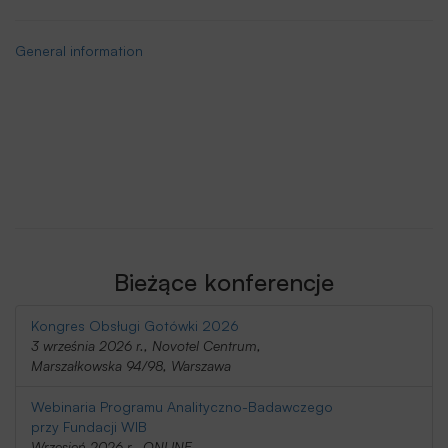
General information
Bieżące konferencje
Kongres Obsługi Gotówki 2026
3 września 2026 r., Novotel Centrum,
Marszałkowska 94/98, Warszawa
Webinaria Programu Analityczno-Badawczego
przy Fundacji WIB
Wrzesień 2026 r., ONLINE