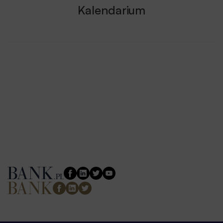
Kalendarium