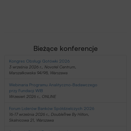
Bieżące konferencje
Kongres Obsługi Gotówki 2026
3 września 2026 r., Novotel Centrum,
Marszałkowska 94/98, Warszawa
Webinaria Programu Analityczno-Badawczego
przy Fundacji WIB
Wrzesień 2026 r., ONLINE
Forum Liderów Banków Spółdzielczych 2026
16-17 września 2026 r., DoubleTree By Hilton,
Skalnicowa 21, Warszawa