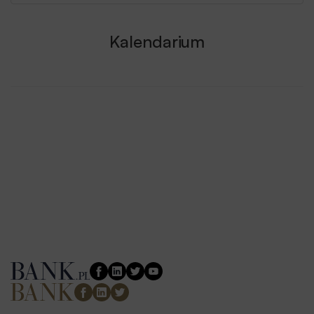
Kalendarium