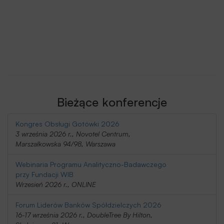
Bieżące konferencje
Kongres Obsługi Gotówki 2026
3 września 2026 r., Novotel Centrum,
Marszałkowska 94/98, Warszawa
Webinaria Programu Analityczno-Badawczego
przy Fundacji WIB
Wrzesień 2026 r., ONLINE
Forum Liderów Banków Spółdzielczych 2026
16-17 września 2026 r., DoubleTree By Hilton,