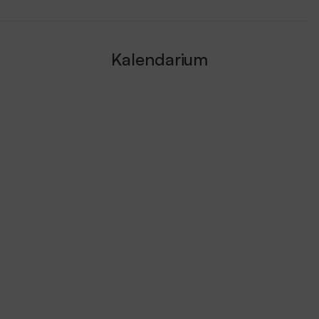
Kalendarium