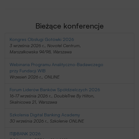
Bieżące konferencje
Kongres Obsługi Gotówki 2026
3 września 2026 r., Novotel Centrum,
Marszałkowska 94/98, Warszawa
Webinaria Programu Analityczno-Badawczego
przy Fundacji WIB
Wrzesień 2026 r., ONLINE
Forum Liderów Banków Spółdzielczych 2026
16-17 września 2026 r., DoubleTree By Hilton,
Skalnicowa 21, Warszawa
Szkolenia Digital Banking Academy
30 września 2026 r., Szkolenie ONLINE
IT@BANK 2026