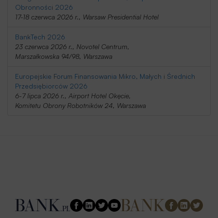
Obronności 2026
17-18 czerwca 2026 r., Warsaw Presidential Hotel
BankTech 2026
23 czerwca 2026 r., Novotel Centrum,
Marszałkowska 94/98, Warszawa
Europejskie Forum Finansowania Mikro, Małych i Średnich
Przedsiębiorców 2026
6-7 lipca 2026 r., Airport Hotel Okęcie,
Komitetu Obrony Robotników 24, Warszawa