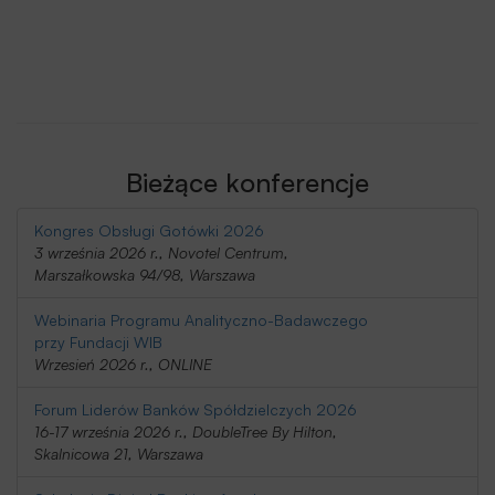
Bieżące konferencje
Kongres Obsługi Gotówki 2026
3 września 2026 r., Novotel Centrum,
Marszałkowska 94/98, Warszawa
Webinaria Programu Analityczno-Badawczego
przy Fundacji WIB
Wrzesień 2026 r., ONLINE
Forum Liderów Banków Spółdzielczych 2026
16-17 września 2026 r., DoubleTree By Hilton,
Skalnicowa 21, Warszawa