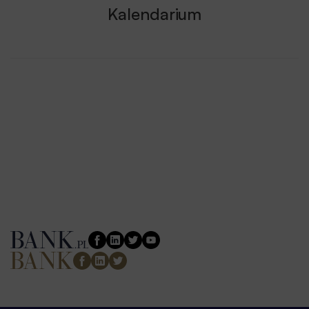
Kalendarium