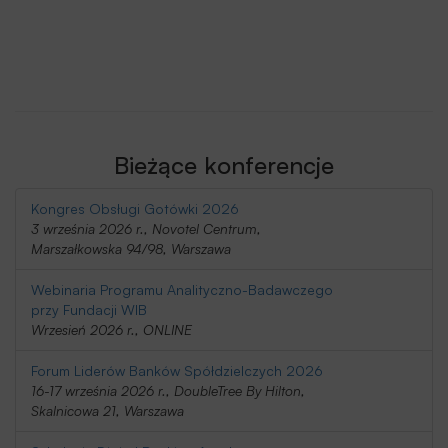
Bieżące konferencje
Kongres Obsługi Gotówki 2026
3 września 2026 r., Novotel Centrum,
Marszałkowska 94/98, Warszawa
Webinaria Programu Analityczno-Badawczego
przy Fundacji WIB
Wrzesień 2026 r., ONLINE
Forum Liderów Banków Spółdzielczych 2026
16-17 września 2026 r., DoubleTree By Hilton,
Skalnicowa 21, Warszawa