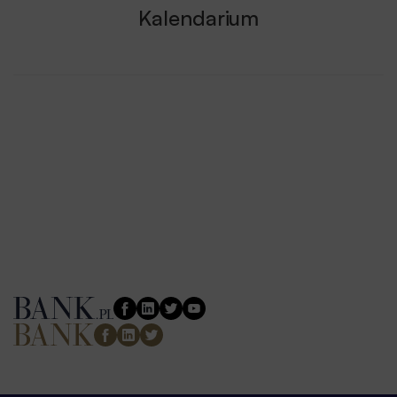
Kalendarium