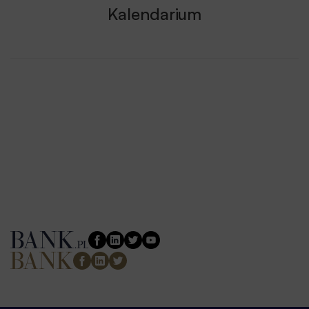
Kalendarium