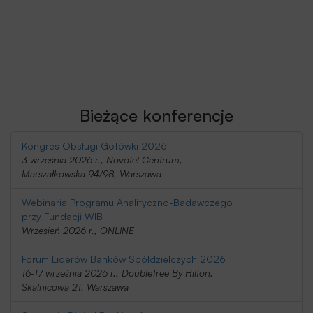
Bieżące konferencje
Kongres Obsługi Gotówki 2026
3 września 2026 r., Novotel Centrum,
Marszałkowska 94/98, Warszawa
Webinaria Programu Analityczno-Badawczego
przy Fundacji WIB
Wrzesień 2026 r., ONLINE
Forum Liderów Banków Spółdzielczych 2026
16-17 września 2026 r., DoubleTree By Hilton,
Skalnicowa 21, Warszawa