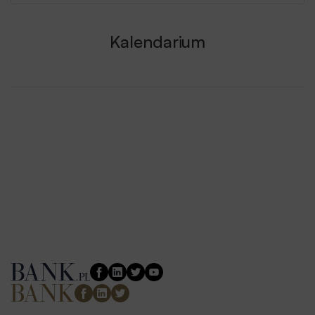
Kalendarium