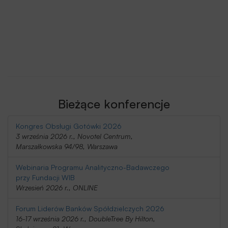
Bieżące konferencje
Kongres Obsługi Gotówki 2026
3 września 2026 r., Novotel Centrum,
Marszałkowska 94/98, Warszawa
Webinaria Programu Analityczno-Badawczego
przy Fundacji WIB
Wrzesień 2026 r., ONLINE
Forum Liderów Banków Spółdzielczych 2026
16-17 września 2026 r., DoubleTree By Hilton,