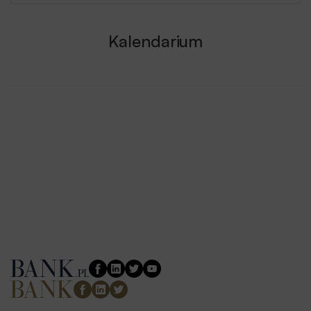
Kalendarium