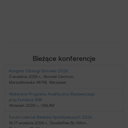
Bieżące konferencje
Kongres Obsługi Gotówki 2026
3 września 2026 r., Novotel Centrum,
Marszałkowska 94/98, Warszawa
Webinaria Programu Analityczno-Badawczego
przy Fundacji WIB
Wrzesień 2026 r., ONLINE
Forum Liderów Banków Spółdzielczych 2026
16-17 września 2026 r., DoubleTree By Hilton,