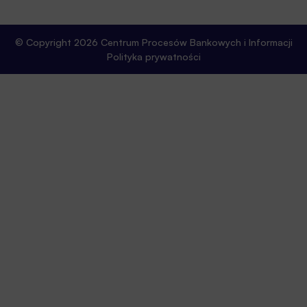
© Copyright 2026 Centrum Procesów Bankowych i Informacji
Polityka prywatności