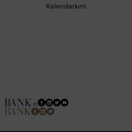
Kalendarium