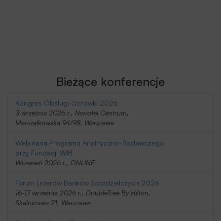
Bieżące konferencje
Kongres Obsługi Gotówki 2026
3 września 2026 r., Novotel Centrum,
Marszałkowska 94/98, Warszawa
Webinaria Programu Analityczno-Badawczego
przy Fundacji WIB
Wrzesień 2026 r., ONLINE
Forum Liderów Banków Spółdzielczych 2026
16-17 września 2026 r., DoubleTree By Hilton,
Skalnicowa 21, Warszawa