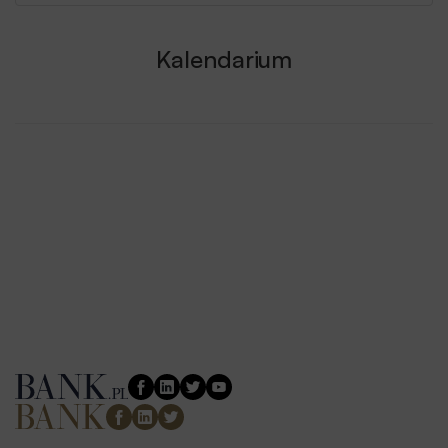
Kalendarium