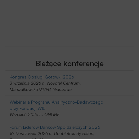
Bieżące konferencje
Kongres Obsługi Gotówki 2026
3 września 2026 r., Novotel Centrum,
Marszałkowska 94/98, Warszawa
Webinaria Programu Analityczno-Badawczego
przy Fundacji WIB
Wrzesień 2026 r., ONLINE
Forum Liderów Banków Spółdzielczych 2026
16-17 września 2026 r., DoubleTree By Hilton,