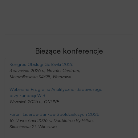
Bieżące konferencje
Kongres Obsługi Gotówki 2026
3 września 2026 r., Novotel Centrum,
Marszałkowska 94/98, Warszawa
Webinaria Programu Analityczno-Badawczego
przy Fundacji WIB
Wrzesień 2026 r., ONLINE
Forum Liderów Banków Spółdzielczych 2026
16-17 września 2026 r., DoubleTree By Hilton,
Skalnicowa 21, Warszawa