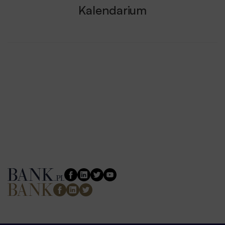
Kalendarium