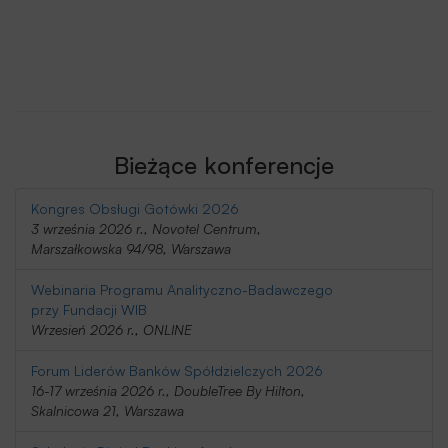
Bieżące konferencje
Kongres Obsługi Gotówki 2026
3 września 2026 r., Novotel Centrum,
Marszałkowska 94/98, Warszawa
Webinaria Programu Analityczno-Badawczego
przy Fundacji WIB
Wrzesień 2026 r., ONLINE
Forum Liderów Banków Spółdzielczych 2026
16-17 września 2026 r., DoubleTree By Hilton,
Skalnicowa 21, Warszawa