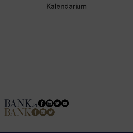
Kalendarium