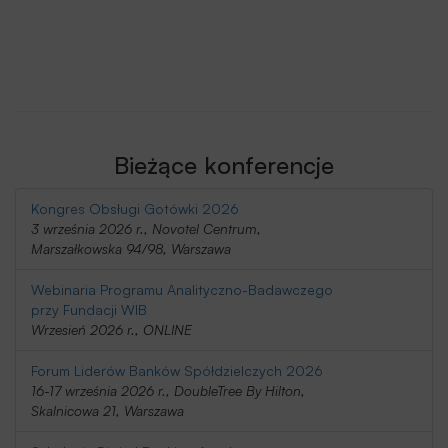
Bieżące konferencje
Kongres Obsługi Gotówki 2026
3 września 2026 r., Novotel Centrum,
Marszałkowska 94/98, Warszawa
Webinaria Programu Analityczno-Badawczego
przy Fundacji WIB
Wrzesień 2026 r., ONLINE
Forum Liderów Banków Spółdzielczych 2026
16-17 września 2026 r., DoubleTree By Hilton,
Skalnicowa 21, Warszawa