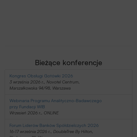
Bieżące konferencje
Kongres Obsługi Gotówki 2026
3 września 2026 r., Novotel Centrum,
Marszałkowska 94/98, Warszawa
Webinaria Programu Analityczno-Badawczego
przy Fundacji WIB
Wrzesień 2026 r., ONLINE
Forum Liderów Banków Spółdzielczych 2026
16-17 września 2026 r., DoubleTree By Hilton,