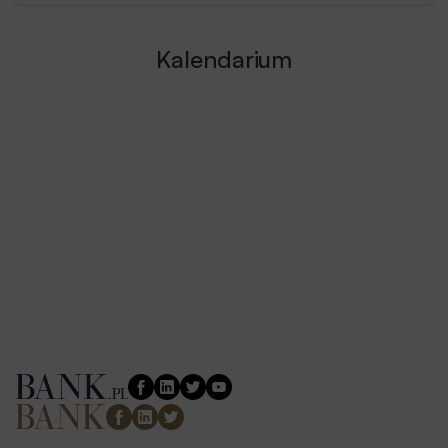
Kalendarium