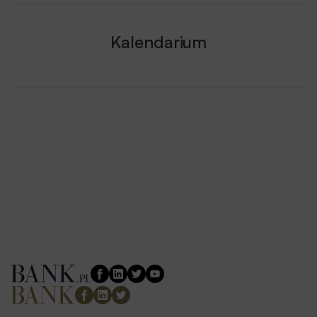
Kalendarium