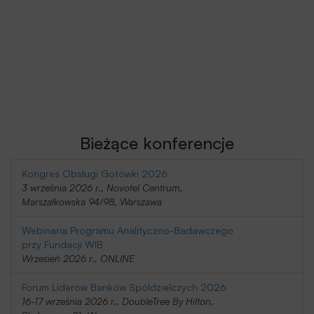
Bieżące konferencje
Kongres Obsługi Gotówki 2026
3 września 2026 r., Novotel Centrum,
Marszałkowska 94/98, Warszawa
Webinaria Programu Analityczno-Badawczego
przy Fundacji WIB
Wrzesień 2026 r., ONLINE
Forum Liderów Banków Spółdzielczych 2026
16-17 września 2026 r., DoubleTree By Hilton,