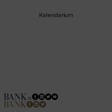
Kalendarium