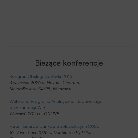
Bieżące konferencje
Kongres Obsługi Gotówki 2026
3 września 2026 r., Novotel Centrum,
Marszałkowska 94/98, Warszawa
Webinaria Programu Analityczno-Badawczego
przy Fundacji WIB
Wrzesień 2026 r., ONLINE
Forum Liderów Banków Spółdzielczych 2026
16-17 września 2026 r., DoubleTree By Hilton,