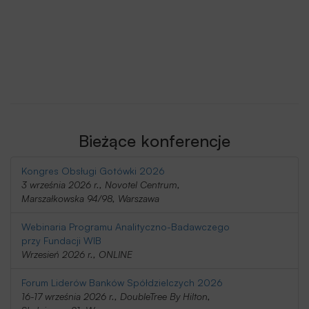
Bieżące konferencje
Kongres Obsługi Gotówki 2026
3 września 2026 r., Novotel Centrum,
Marszałkowska 94/98, Warszawa
Webinaria Programu Analityczno-Badawczego
przy Fundacji WIB
Wrzesień 2026 r., ONLINE
Forum Liderów Banków Spółdzielczych 2026
16-17 września 2026 r., DoubleTree By Hilton,