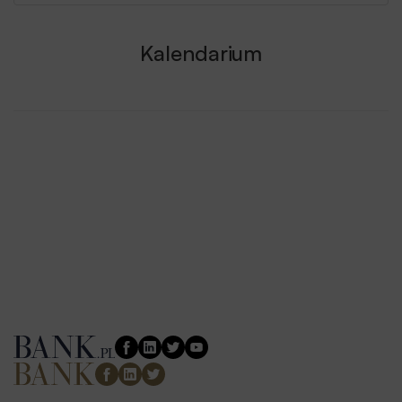
Kalendarium