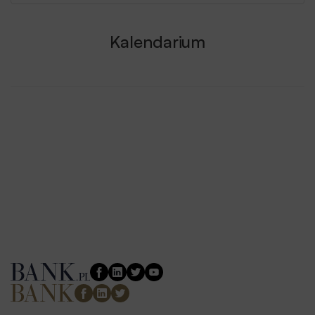
Kalendarium