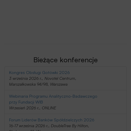
Bieżące konferencje
Kongres Obsługi Gotówki 2026
3 września 2026 r., Novotel Centrum,
Marszałkowska 94/98, Warszawa
Webinaria Programu Analityczno-Badawczego
przy Fundacji WIB
Wrzesień 2026 r., ONLINE
Forum Liderów Banków Spółdzielczych 2026
16-17 września 2026 r., DoubleTree By Hilton,