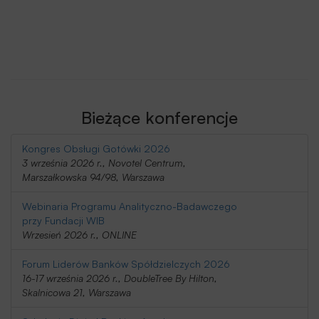
Bieżące konferencje
Kongres Obsługi Gotówki 2026
3 września 2026 r., Novotel Centrum,
Marszałkowska 94/98, Warszawa
Webinaria Programu Analityczno-Badawczego
przy Fundacji WIB
Wrzesień 2026 r., ONLINE
Forum Liderów Banków Spółdzielczych 2026
16-17 września 2026 r., DoubleTree By Hilton,
Skalnicowa 21, Warszawa