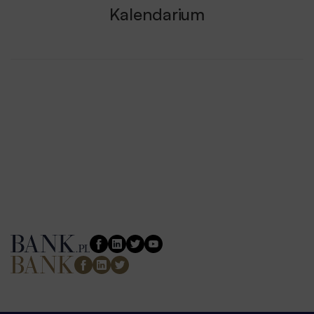
Kalendarium