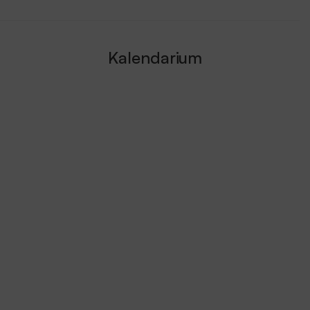
Kalendarium