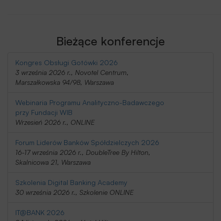
Bieżące konferencje
Kongres Obsługi Gotówki 2026
3 września 2026 r., Novotel Centrum,
Marszałkowska 94/98, Warszawa
Webinaria Programu Analityczno-Badawczego
przy Fundacji WIB
Wrzesień 2026 r., ONLINE
Forum Liderów Banków Spółdzielczych 2026
16-17 września 2026 r., DoubleTree By Hilton,
Skalnicowa 21, Warszawa
Szkolenia Digital Banking Academy
30 września 2026 r., Szkolenie ONLINE
IT@BANK 2026