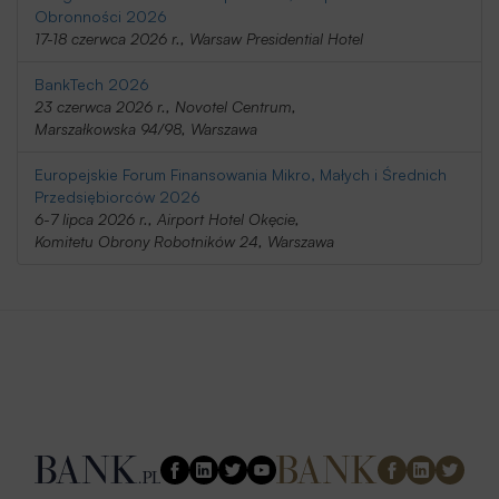
Obronności 2026
17-18 czerwca 2026 r., Warsaw Presidential Hotel
BankTech 2026
23 czerwca 2026 r., Novotel Centrum,
Marszałkowska 94/98, Warszawa
Europejskie Forum Finansowania Mikro, Małych i Średnich
Przedsiębiorców 2026
6-7 lipca 2026 r., Airport Hotel Okęcie,
Komitetu Obrony Robotników 24, Warszawa