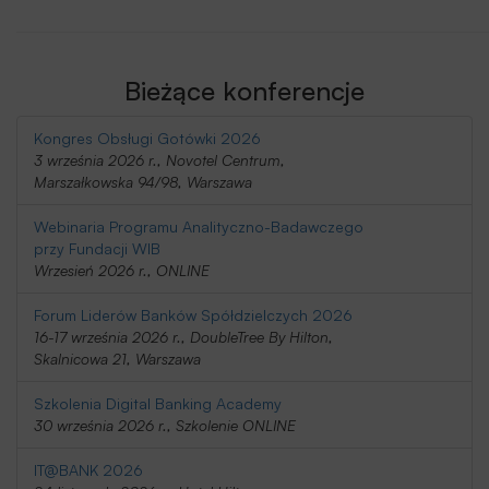
Bieżące konferencje
Kongres Obsługi Gotówki 2026
3 września 2026 r., Novotel Centrum,
Marszałkowska 94/98, Warszawa
Webinaria Programu Analityczno-Badawczego
przy Fundacji WIB
Wrzesień 2026 r., ONLINE
Forum Liderów Banków Spółdzielczych 2026
16-17 września 2026 r., DoubleTree By Hilton,
Skalnicowa 21, Warszawa
Szkolenia Digital Banking Academy
30 września 2026 r., Szkolenie ONLINE
IT@BANK 2026