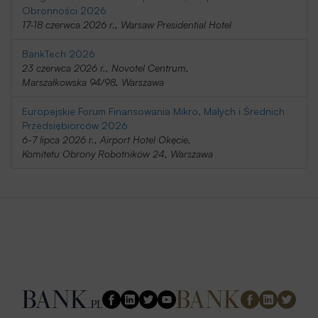
Obronności 2026
17-18 czerwca 2026 r., Warsaw Presidential Hotel
BankTech 2026
23 czerwca 2026 r., Novotel Centrum,
Marszałkowska 94/98, Warszawa
Europejskie Forum Finansowania Mikro, Małych i Średnich
Przedsiębiorców 2026
6-7 lipca 2026 r., Airport Hotel Okęcie,
Komitetu Obrony Robotników 24, Warszawa