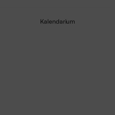
Kalendarium