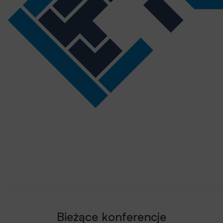
Bieżące konferencje