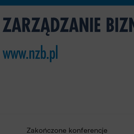
Zakończone konferencje