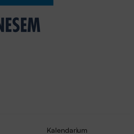
Kalendarium