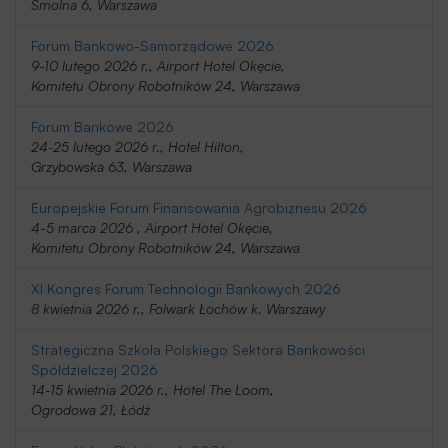
Smolna 6, Warszawa
Forum Bankowo-Samorządowe 2026
9-10 lutego 2026 r., Airport Hotel Okęcie,
Komitetu Obrony Robotników 24, Warszawa
Forum Bankowe 2026
24-25 lutego 2026 r., Hotel Hilton,
Grzybowska 63, Warszawa
Europejskie Forum Finansowania Agrobiznesu 2026
4-5 marca 2026 , Airport Hotel Okęcie,
Komitetu Obrony Robotników 24, Warszawa
XI Kongres Forum Technologii Bankowych 2026
8 kwietnia 2026 r., Folwark Łochów k. Warszawy
Strategiczna Szkoła Polskiego Sektora Bankowości
Spółdzielczej 2026
14-15 kwietnia 2026 r., Hotel The Loom,
Ogrodowa 21, Łódź