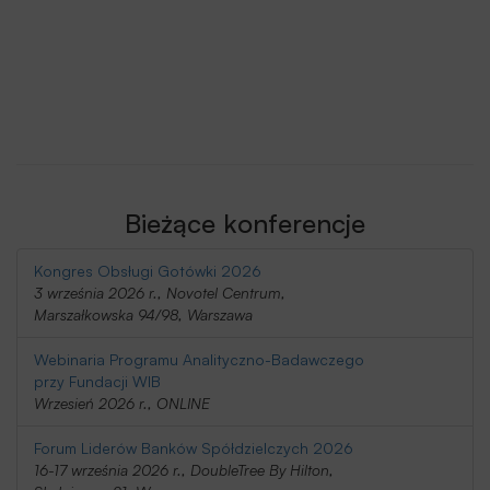
Bieżące konferencje
Kongres Obsługi Gotówki 2026
3 września 2026 r., Novotel Centrum,
Marszałkowska 94/98, Warszawa
Webinaria Programu Analityczno-Badawczego
przy Fundacji WIB
Wrzesień 2026 r., ONLINE
Forum Liderów Banków Spółdzielczych 2026
16-17 września 2026 r., DoubleTree By Hilton,