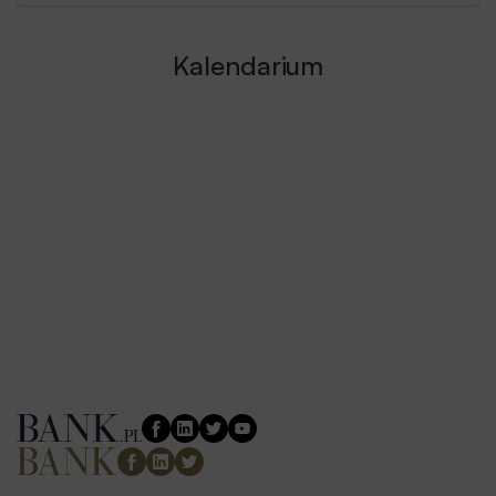
Kalendarium