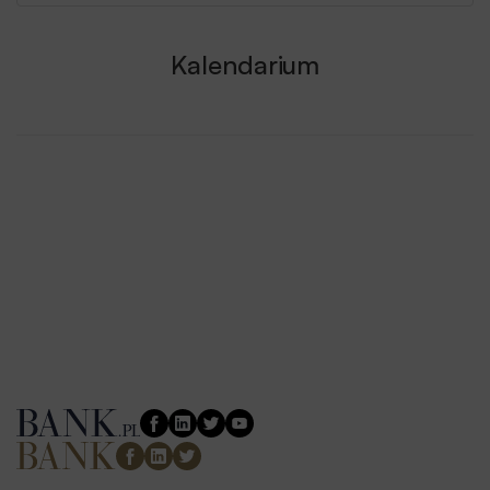
Kalendarium