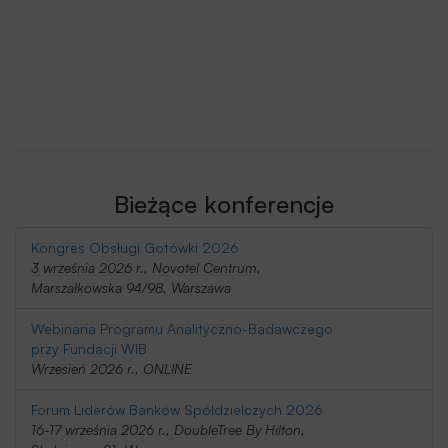
Bieżące konferencje
Kongres Obsługi Gotówki 2026
3 września 2026 r., Novotel Centrum,
Marszałkowska 94/98, Warszawa
Webinaria Programu Analityczno-Badawczego
przy Fundacji WIB
Wrzesień 2026 r., ONLINE
Forum Liderów Banków Spółdzielczych 2026
16-17 września 2026 r., DoubleTree By Hilton,