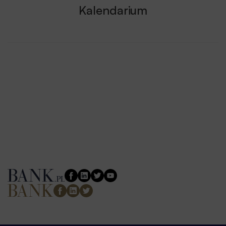
Kalendarium