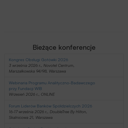
Bieżące konferencje
Kongres Obsługi Gotówki 2026
3 września 2026 r., Novotel Centrum,
Marszałkowska 94/98, Warszawa
Webinaria Programu Analityczno-Badawczego
przy Fundacji WIB
Wrzesień 2026 r., ONLINE
Forum Liderów Banków Spółdzielczych 2026
16-17 września 2026 r., DoubleTree By Hilton,
Skalnicowa 21, Warszawa